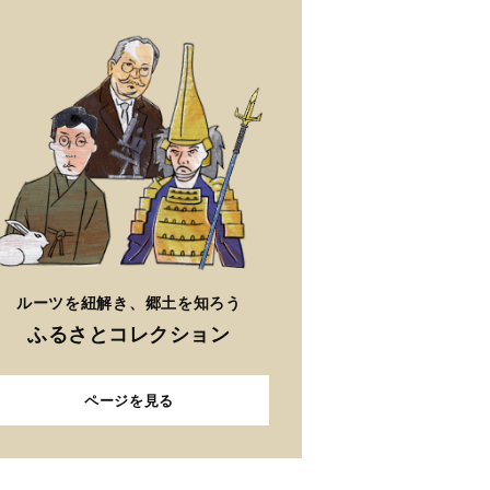
ルーツを紐解き、郷土を知ろう
ふるさとコレクション
ページを見る