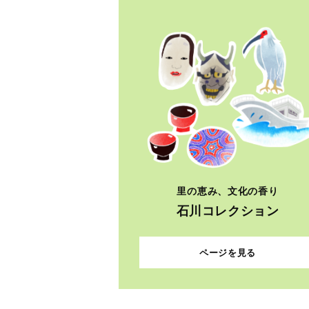
里の恵み、文化の香り
石川コレクション
ページを見る