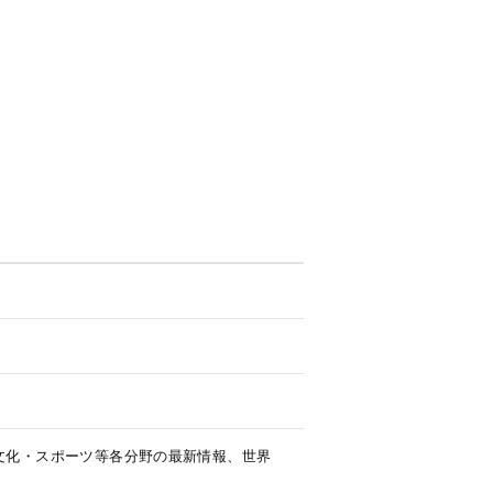
文化・スポーツ等各分野の最新情報、世界