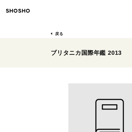
戻る
ブリタニカ国際年鑑 2013