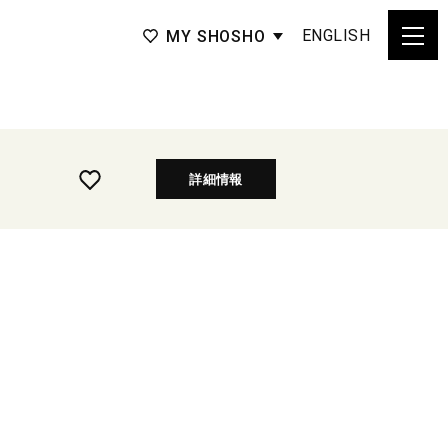
ENGLISH
MY SHOSHO
詳細情報