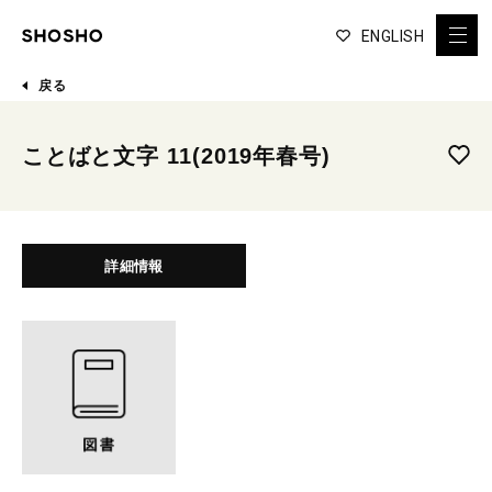
ENGLISH
戻る
ことばと文字 11(2019年春号)
詳細情報