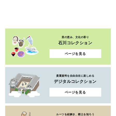
里の恵み、文化の香り
石川コレクション
ページを見る
貴重資料を自由自在に楽しめる
デジタルコレクション
ページを見る
ルーツを紐解き、郷土を知ろう