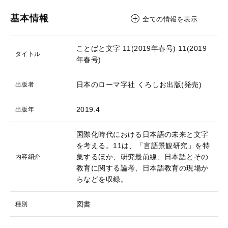
基本情報
全ての情報を表示
ことばと文字 11(2019年春号)
11(2019
タイトル
年春号)
日本のローマ字社
くろしお出版(発売)
出版者
2019.4
出版年
国際化時代における日本語の未来と文字
を考える。11は、「言語景観研究」を特
集するほか、研究最前線、日本語とその
内容紹介
教育に関する論考、日本語教育の現場か
らなどを収録。
図書
種別