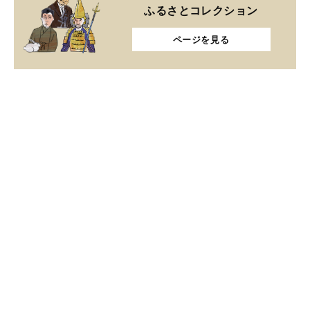
ふるさとコレクション
ページを見る