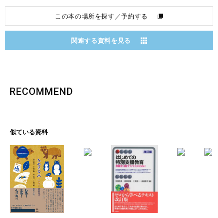
この本の場所を探す／予約する
関連する資料を見る
RECOMMEND
似ている資料