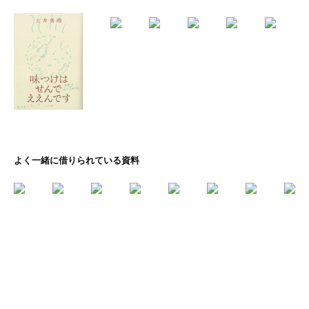
よく一緒に借りられている資料