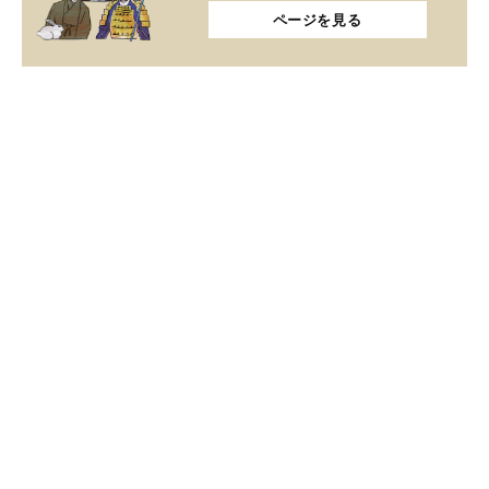
ページを見る