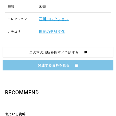
図書
種別
石川コレクション
コレクション
世界の発酵文化
カテゴリ
この本の場所を探す／予約する
関連する資料を見る
RECOMMEND
似ている資料