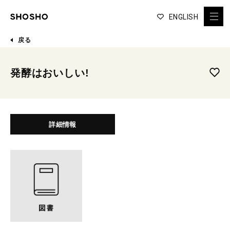
ENGLISH
戻る
発酵はおいしい!
詳細情報