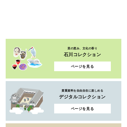
里の恵み、文化の香り
石川コレクション
ページを見る
貴重資料を自由自在に楽しめる
デジタルコレクション
ページを見る