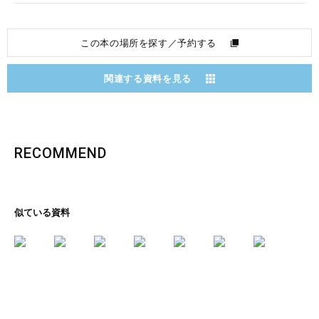
この本の場所を探す／予約する
関連する資料を見る
RECOMMEND
似ている資料