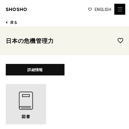
ENGLISH
戻る
日本の危機管理力
詳細情報