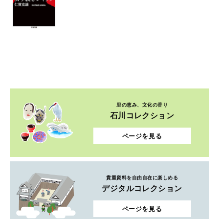
里の恵み、文化の香り
石川コレクション
ページを見る
貴重資料を自由自在に楽しめる
デジタルコレクション
ページを見る