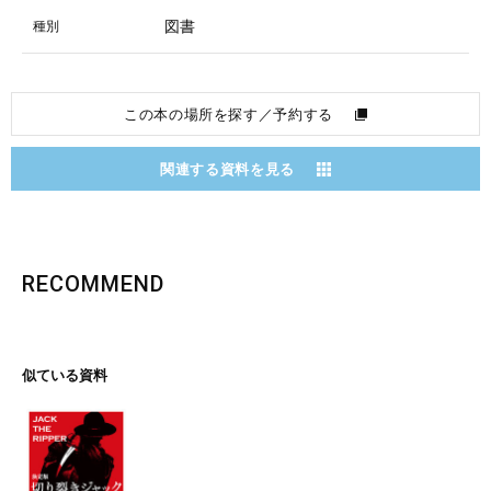
図書
種別
この本の場所を探す／予約する
関連する資料を見る
RECOMMEND
似ている資料