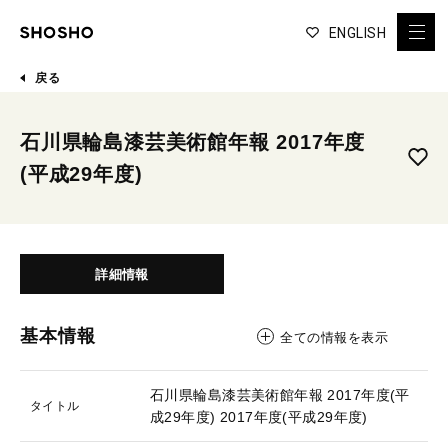
ENGLISH
戻る
石川県輪島漆芸美術館年報 2017年度
(平成29年度)
詳細情報
基本情報
全ての情報を表示
石川県輪島漆芸美術館年報 2017年度(平
タイトル
成29年度)
2017年度(平成29年度)