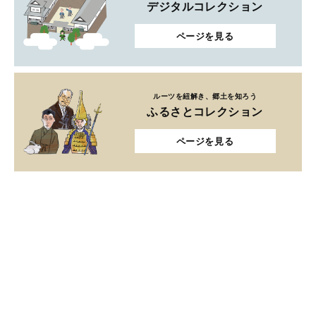
デジタルコレクション
ページを見る
ルーツを紐解き、郷土を知ろう
ふるさとコレクション
ページを見る