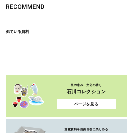
RECOMMEND
似ている資料
里の恵み、文化の香り
石川コレクション
ページを見る
貴重資料を自由自在に楽しめる