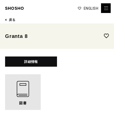
ENGLISH
戻る
Granta 8
詳細情報