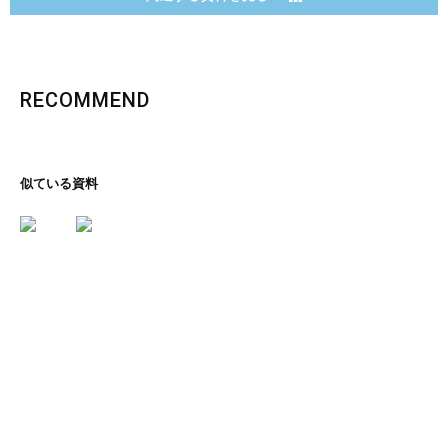
RECOMMEND
似ている資料