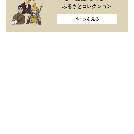
ふるさとコレクション
ページを見る