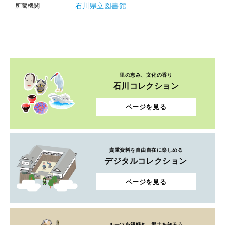
石川県立図書館
所蔵機関
里の恵み、文化の香り
石川コレクション
ページを見る
貴重資料を自由自在に楽しめる
デジタルコレクション
ページを見る
ルーツを紐解き、郷土を知ろう