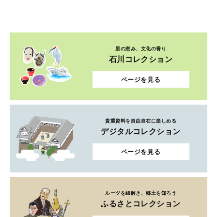
里の恵み、文化の香り
石川コレクション
ページを見る
貴重資料を自由自在に楽しめる
デジタルコレクション
ページを見る
ルーツを紐解き、郷土を知ろう
ふるさとコレクション