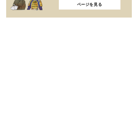
ページを見る