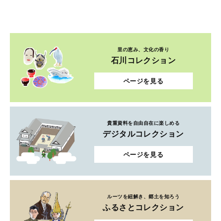
里の恵み、文化の香り
石川コレクション
ページを見る
貴重資料を自由自在に楽しめる
デジタルコレクション
ページを見る
ルーツを紐解き、郷土を知ろう
ふるさとコレクション