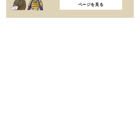
ページを見る