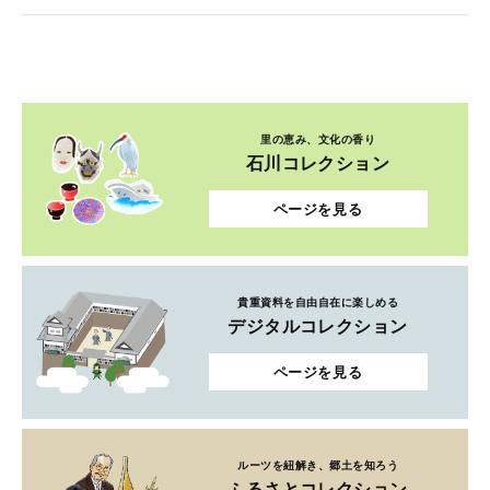
里の恵み、文化の香り
石川コレクション
ページを見る
貴重資料を自由自在に楽しめる
デジタルコレクション
ページを見る
ルーツを紐解き、郷土を知ろう
ふるさとコレクション