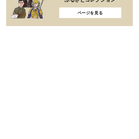
ページを見る