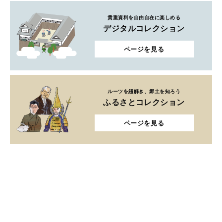
貴重資料を自由自在に楽しめる
デジタルコレクション
ページを見る
ルーツを紐解き、郷土を知ろう
ふるさとコレクション
ページを見る