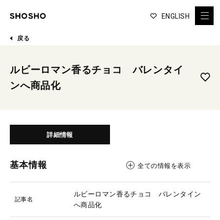
ENGLISH
戻る
ルビーロマン香るチョコ バレンタイ
ンへ商品化
詳細情報
基本情報
全ての情報を表示
ルビーロマン香るチョコ バレンタイン
記事名
へ商品化