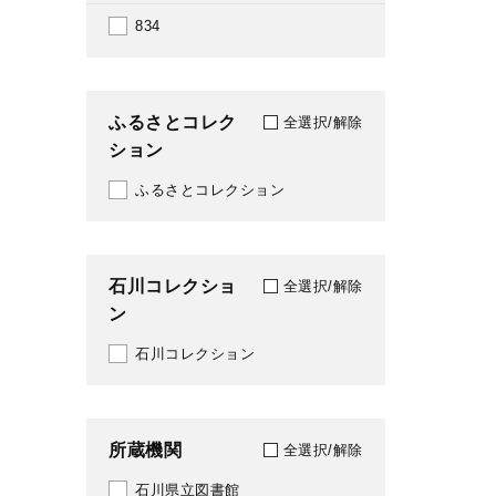
834
ふるさとコレク
全選択/解除
ション
ふるさとコレクション
石川コレクショ
全選択/解除
ン
石川コレクション
所蔵機関
全選択/解除
石川県立図書館