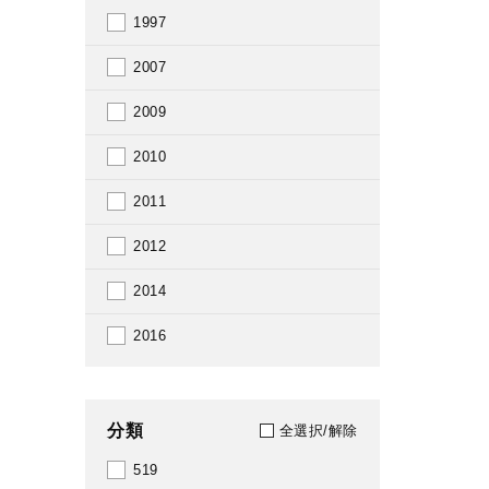
1997
2007
2009
2010
2011
2012
2014
2016
分類
全選択/解除
519