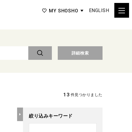
ENGLISH
MY SHOSHO
詳細検索
13
件見つかりました
絞り込みキーワード