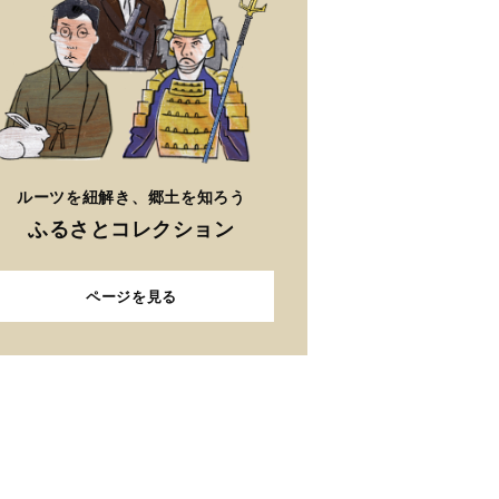
ルーツを紐解き、郷土を知ろう
ふるさとコレクション
ページを見る