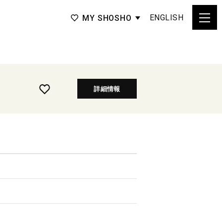
ENGLISH
MY SHOSHO
詳細情報