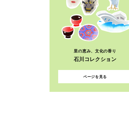
里の恵み、文化の香り
石川コレクション
ページを見る