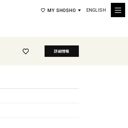
ENGLISH
MY SHOSHO
詳細情報