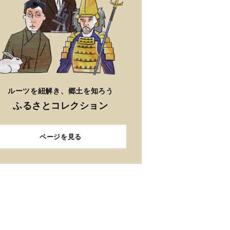
ルーツを紐解き、郷土を知ろう
ふるさとコレクション
ページを見る