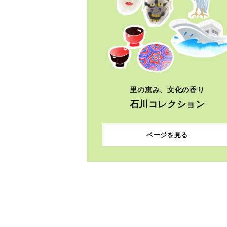
里の恵み、文化の香り
石川コレクション
ページを見る