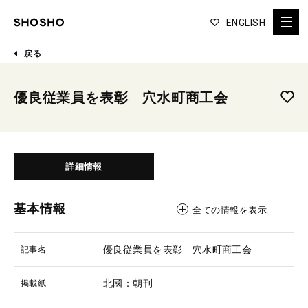
ENGLISH
戻る
優良従業員を表彰 穴水町商工会
詳細情報
基本情報
全ての情報を表示
優良従業員を表彰 穴水町商工会
記事名
北國：朝刊
掲載紙