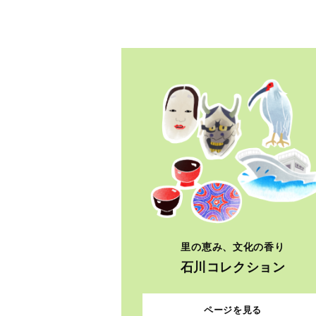
里の恵み、文化の香り
石川コレクション
ページを見る