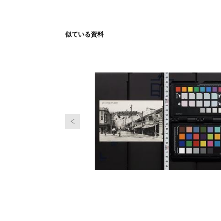
似ている資料