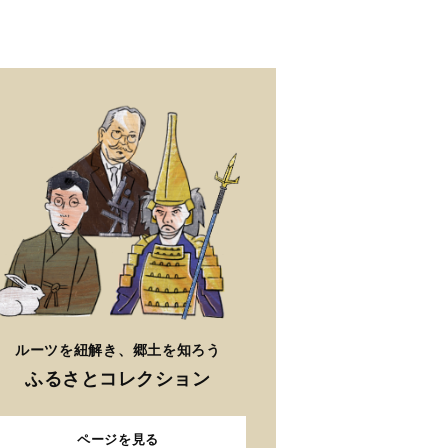
ルーツを紐解き、郷土を知ろう
ふるさとコレクション
ページを見る