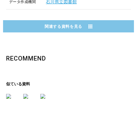
石川県立図書館
データ作成機関
関連する資料を見る
RECOMMEND
似ている資料