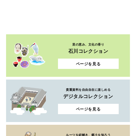
里の恵み、文化の香り
石川コレクション
ページを見る
貴重資料を自由自在に楽しめる
デジタルコレクション
ページを見る
ルーツを紐解き、郷土を知ろう
ふるさとコレクション
ページを見る