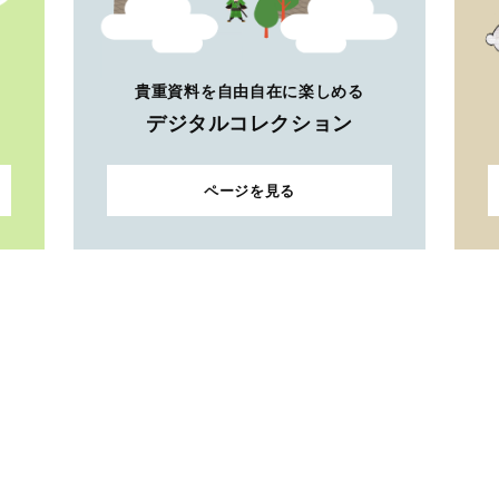
貴重資料を自由自在に楽しめる
デジタルコレクション
ページを見る