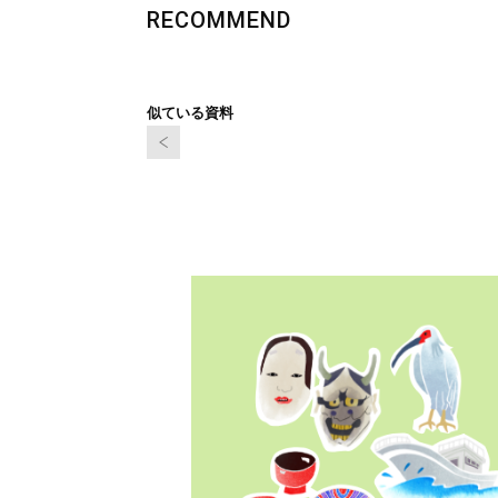
RECOMMEND
似ている資料