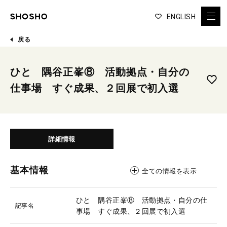
ENGLISH
戻る
ひと 隅谷正峯⑧ 活動拠点・自分の
仕事場 すぐ成果、２回展で初入選
詳細情報
基本情報
全ての情報を表示
ひと 隅谷正峯⑧ 活動拠点・自分の仕
記事名
事場 すぐ成果、２回展で初入選