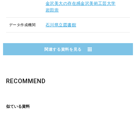
金沢美大の存在感金沢美術工芸大学
岩田崇
石川県立図書館
データ作成機関
関連する資料を見る
RECOMMEND
似ている資料