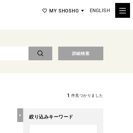
ENGLISH
MY SHOSHO
詳細検索
1
件見つかりました
絞り込みキーワード