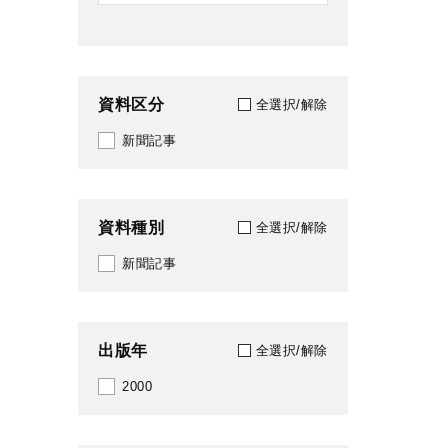
資料区分
全選択/解除
新聞記事
資料種別
全選択/解除
新聞記事
出版年
全選択/解除
2000