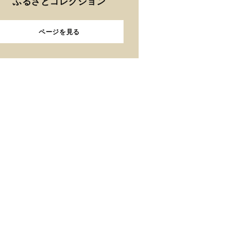
ふるさとコレクション
ページを見る