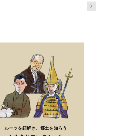
ルーツを紐解き、郷土を知ろう