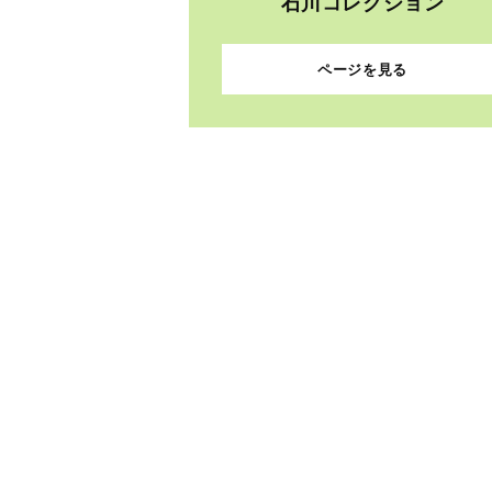
石川コレクション
ページを見る