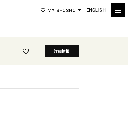
ENGLISH
MY SHOSHO
詳細情報