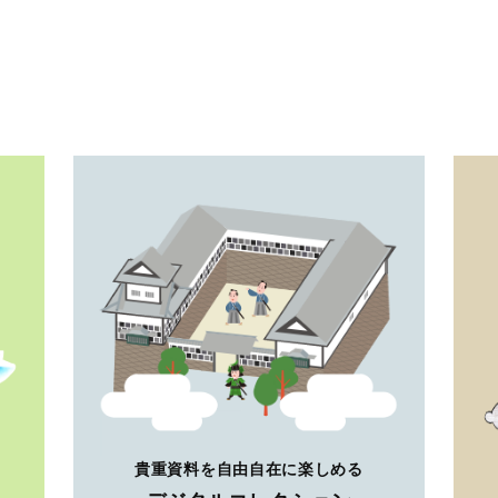
貴重資料を自由自在に楽しめる