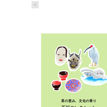
里の恵み、文化の香り