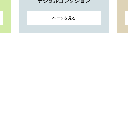
デジタルコレクション
ページを見る