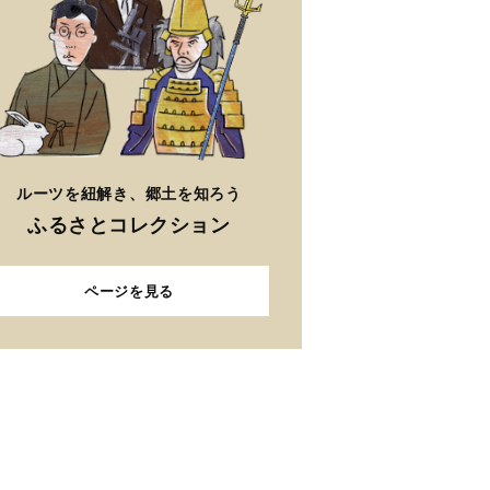
ルーツを紐解き、郷土を知ろう
ふるさとコレクション
ページを見る