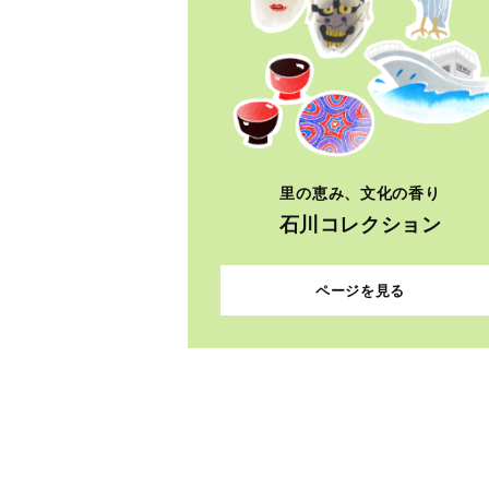
里の恵み、文化の香り
石川コレクション
ページを見る