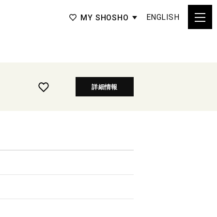
ENGLISH
MY SHOSHO
詳細情報