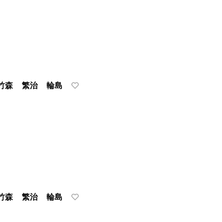
森 繁治 輪島
森 繁治 輪島