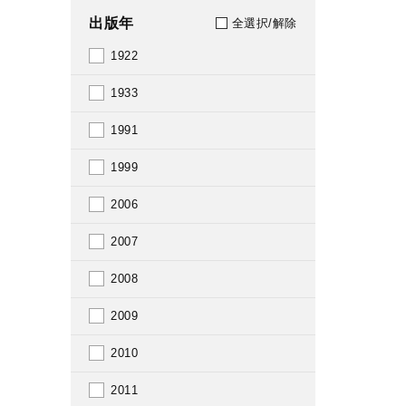
出版年
全選択/解除
1922
1933
1991
1999
2006
2007
2008
2009
2010
2011