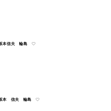
本信夫 輪島
本 信夫 輪島