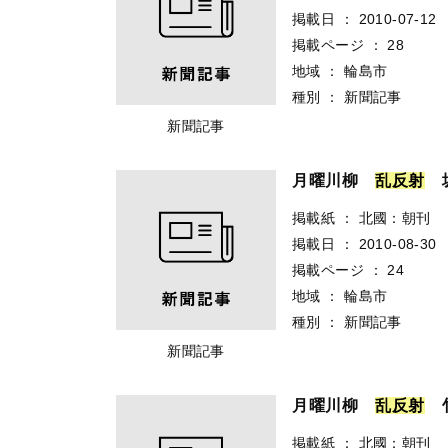
掲載日
：
2010-07-12
掲載ページ
：
28
地域
：
輪島市
種別
：
新聞記事
新聞記事
月曜川柳
乱
反
射
坂
掲載紙
：
北國：朝刊
掲載日
：
2010-08-30
掲載ページ
：
24
地域
：
輪島市
種別
：
新聞記事
新聞記事
月曜川柳
乱
反
射
竹
掲載紙
：
北國：朝刊