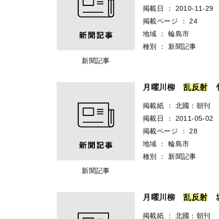
掲載日
：
2010-11-29
掲載ページ
：
24
地域
：
輪島市
種別
：
新聞記事
新聞記事
月曜川柳
乱
反
射
竹
掲載紙
：
北國：朝刊
掲載日
：
2011-05-02
掲載ページ
：
28
地域
：
輪島市
種別
：
新聞記事
新聞記事
月曜川柳
乱
反
射
坂
掲載紙
：
北國：朝刊