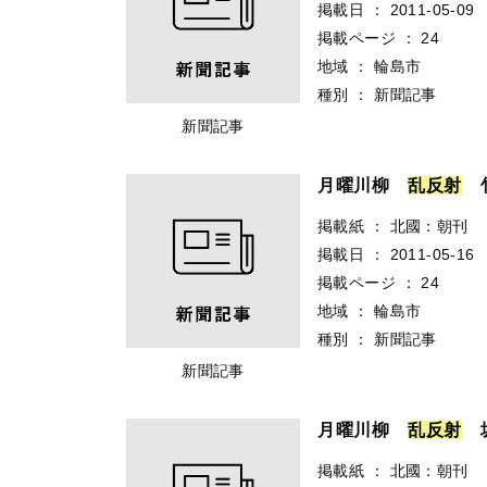
掲載日
：
2011-05-09
掲載ページ
：
24
地域
：
輪島市
種別
：
新聞記事
新聞記事
月曜川柳
乱
反
射
竹
掲載紙
：
北國：朝刊
掲載日
：
2011-05-16
掲載ページ
：
24
地域
：
輪島市
種別
：
新聞記事
新聞記事
月曜川柳
乱
反
射
坂
掲載紙
：
北國：朝刊