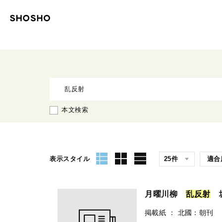
本文検索
表示スタイル
月曜川柳
乱
反
射
坂
掲載紙
：
北國：朝刊