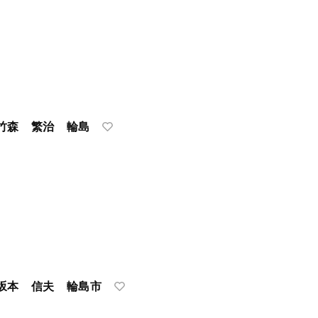
森 繁治 輪島
本 信夫 輪島市