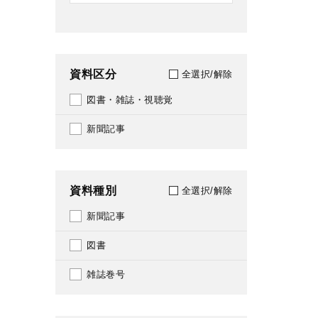
資料区分
全選択/解除
図書・雑誌・視聴覚
新聞記事
資料種別
全選択/解除
新聞記事
図書
雑誌巻号