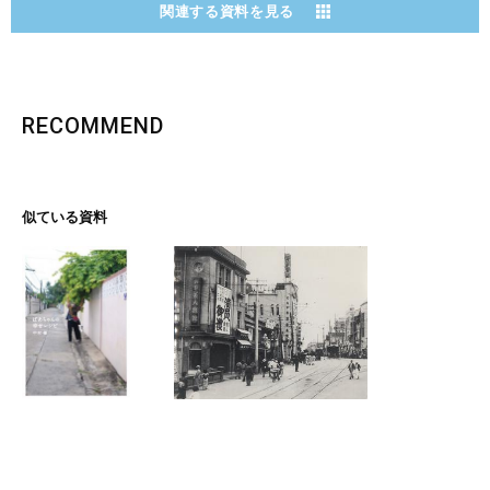
関連する資料を見る
RECOMMEND
似ている資料