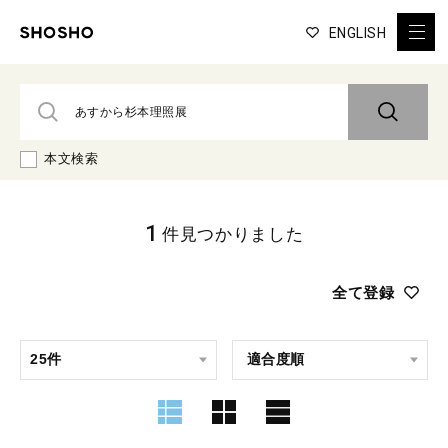
ENGLISH
本文検索
1
件見つかりました
全て登録