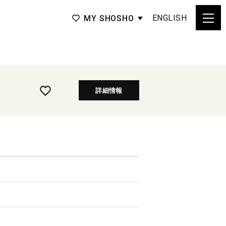
ENGLISH
MY SHOSHO
詳細情報