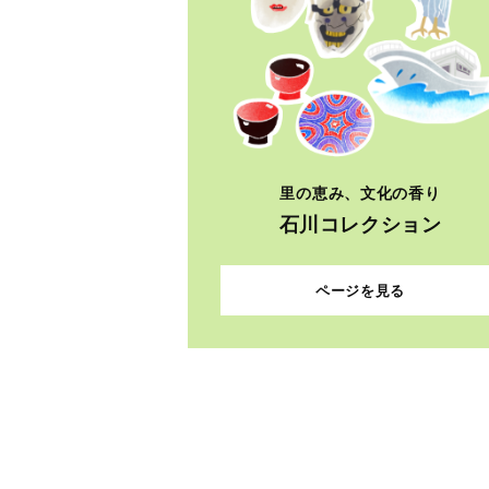
里の恵み、文化の香り
石川コレクション
ページを見る