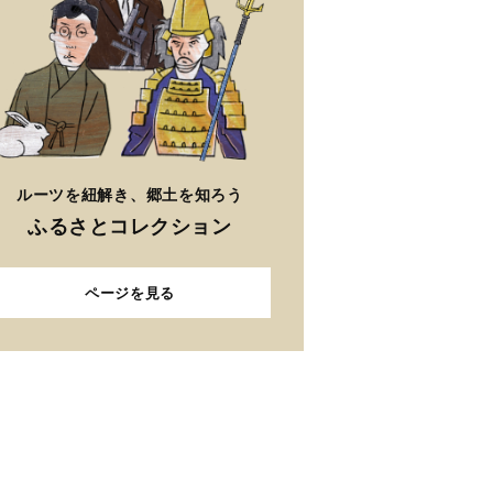
ルーツを紐解き、郷土を知ろう
ふるさとコレクション
ページを見る