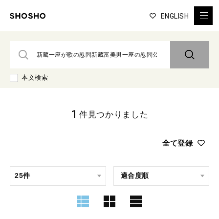
ENGLISH
本文検索
1
件見つかりました
全て登録