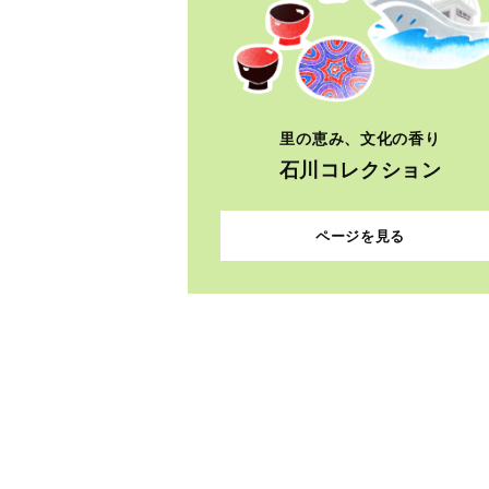
里の恵み、文化の香り
石川コレクション
ページを見る