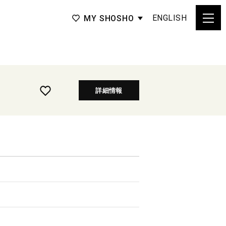
ENGLISH
MY SHOSHO
詳細情報