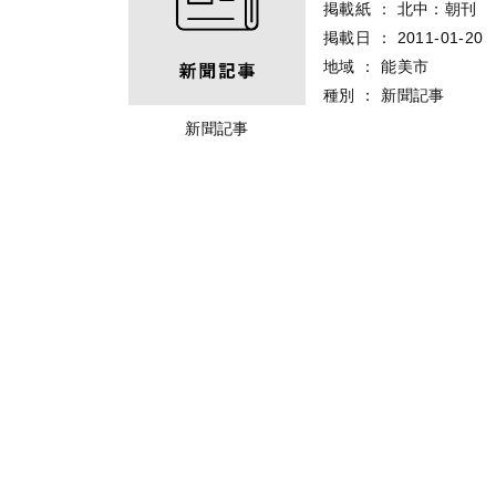
掲載紙
：
北中：朝刊
掲載日
：
2011-01-20
地域
：
能美市
種別
：
新聞記事
新聞記事