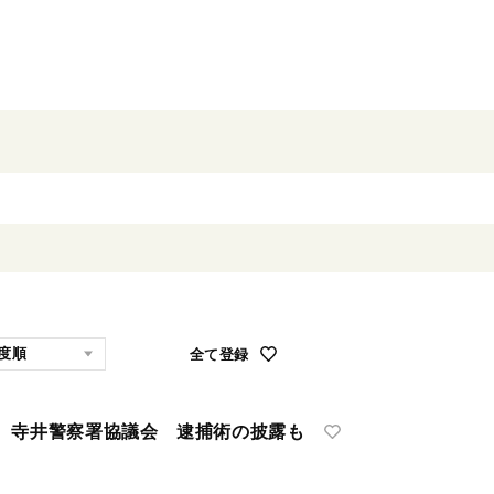
全て登録
寺井警察署協議会 逮捕術の披露も