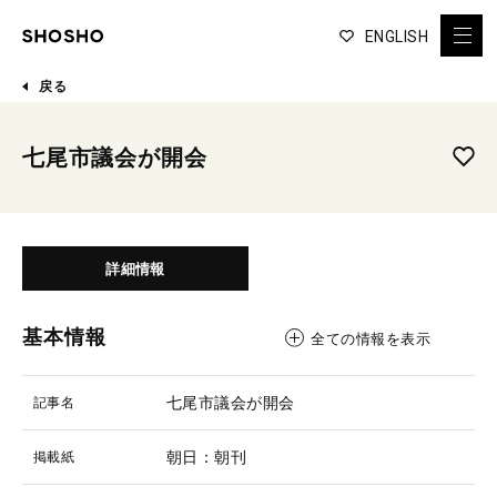
ENGLISH
戻る
七尾市議会が開会
詳細情報
基本情報
全ての情報を表示
七尾市議会が開会
記事名
朝日：朝刊
掲載紙