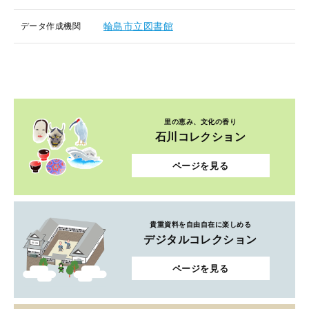
輪島市立図書館
データ作成機関
里の恵み、文化の香り
石川コレクション
ページを見る
貴重資料を自由自在に楽しめる
デジタルコレクション
ページを見る