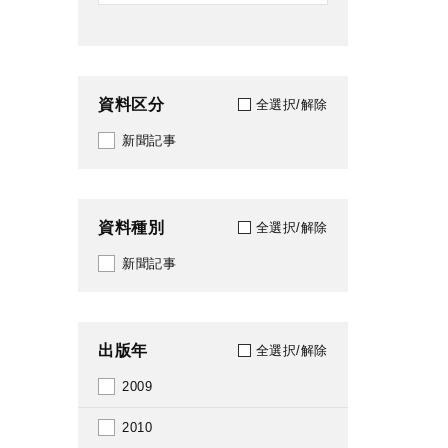
資料区分
全選択/解除
新聞記事
資料種別
全選択/解除
新聞記事
出版年
全選択/解除
2009
2010