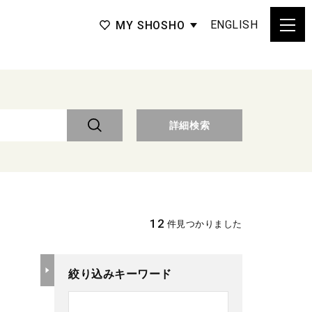
ENGLISH
MY SHOSHO
詳細検索
12
件見つかりました
絞り込みキーワード