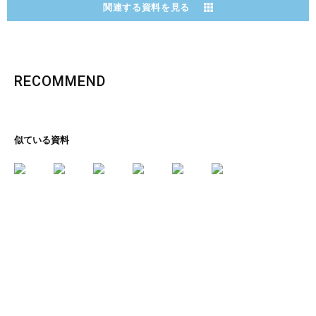
関連する資料を見る
RECOMMEND
似ている資料