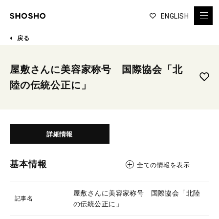
ENGLISH
戻る
屋敷さんに美容家称号 国際協会「北
陸の伝統公正に」
詳細情報
基本情報
全ての情報を表示
屋敷さんに美容家称号 国際協会「北陸
記事名
の伝統公正に」