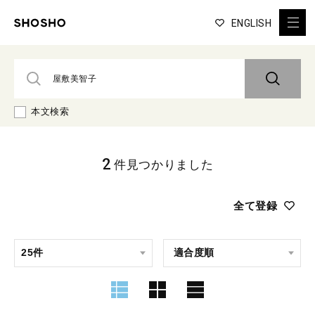
ENGLISH
本文検索
2
件見つかりました
全て登録