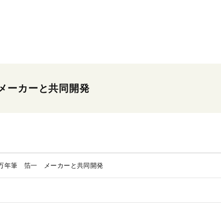
メーカーと共同開発
万年筆 箔一 メーカーと共同開発