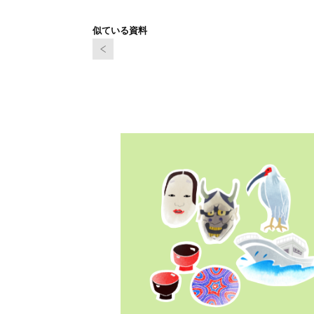
似ている資料