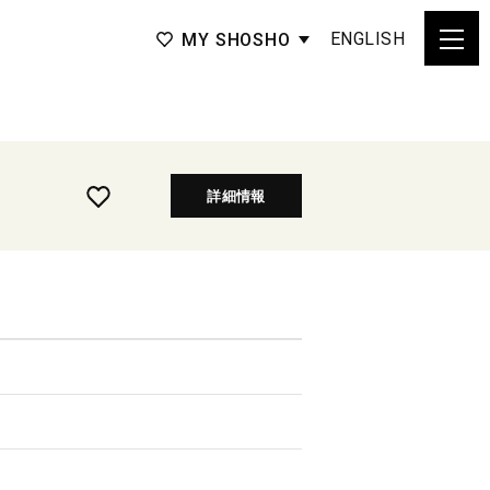
ENGLISH
MY SHOSHO
詳細情報