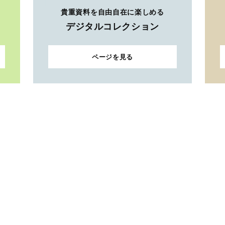
貴重資料を自由自在に楽しめる
デジタルコレクション
ページを見る