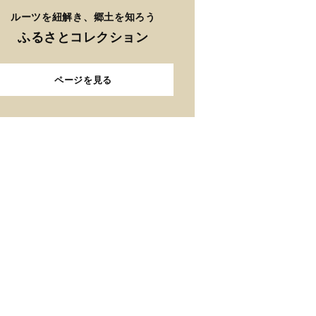
ルーツを紐解き、郷土を知ろう
ふるさとコレクション
ページを見る