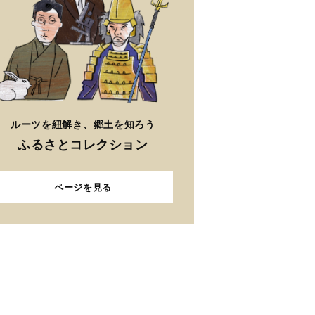
ルーツを紐解き、郷土を知ろう
ふるさとコレクション
ページを見る