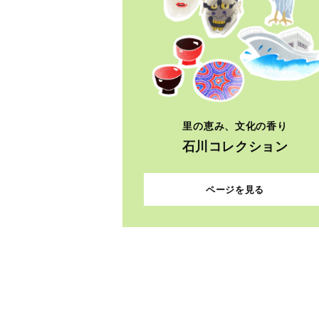
里の恵み、文化の香り
石川コレクション
ページを見る