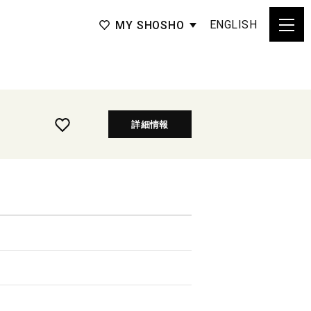
ENGLISH
MY SHOSHO
詳細情報