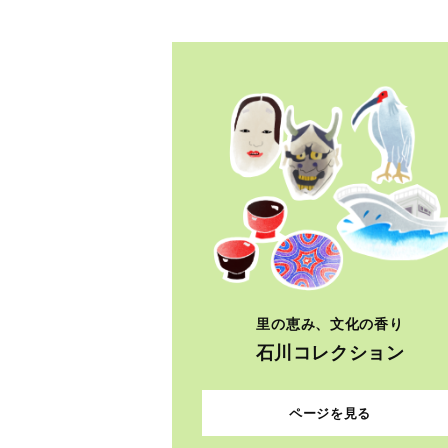
里の恵み、文化の香り
石川コレクション
ページを見る