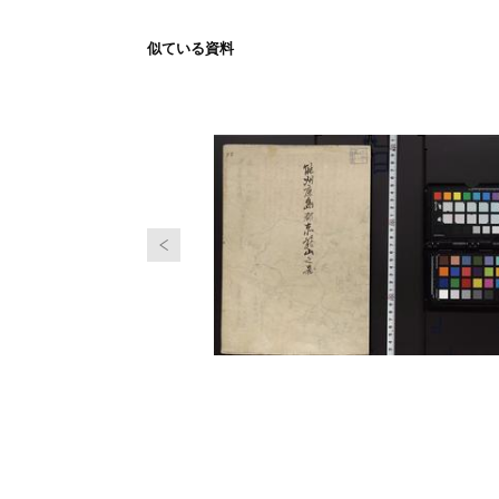
似ている資料