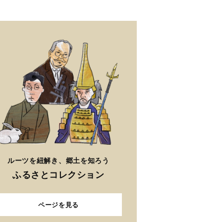
ルーツを紐解き、郷土を知ろう
ふるさとコレクション
ページを見る