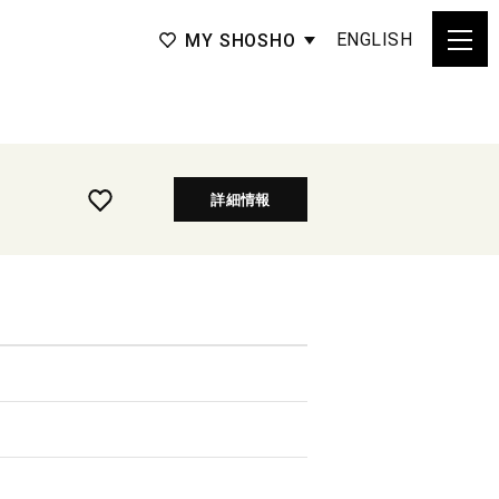
ENGLISH
MY SHOSHO
詳細情報