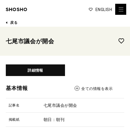
ENGLISH
戻る
七尾市議会が開会
詳細情報
基本情報
全ての情報を表示
七尾市議会が開会
記事名
朝日：朝刊
掲載紙