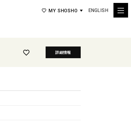
ENGLISH
MY SHOSHO
詳細情報