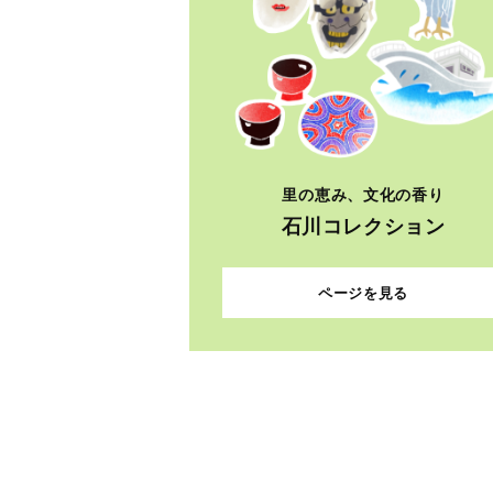
里の恵み、文化の香り
石川コレクション
ページを見る