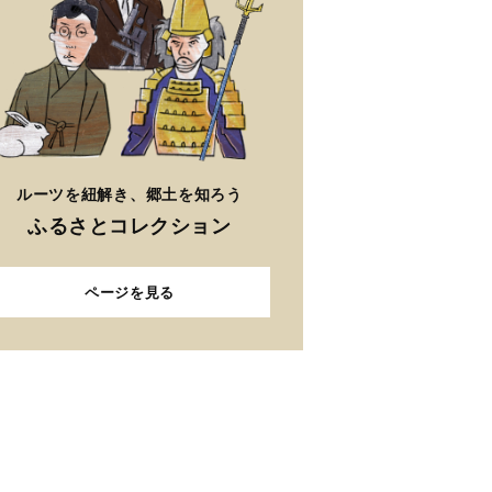
ルーツを紐解き、郷土を知ろう
ふるさとコレクション
ページを見る