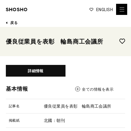
ENGLISH
戻る
優良従業員を表彰 輪島商工会議所
詳細情報
基本情報
全ての情報を表示
優良従業員を表彰 輪島商工会議所
記事名
北國：朝刊
掲載紙