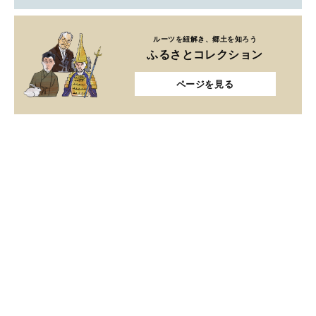
ルーツを紐解き、郷土を知ろう
ふるさとコレクション
ページを見る