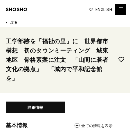
ENGLISH
戻る
工学部跡を「福祉の里」に 世界都市
構想 初のタウンミーティング 城東
地区 骨格素案に注文 「山間に若者
文化の拠点」 「城内で平和記念館
を」
詳細情報
基本情報
全ての情報を表示