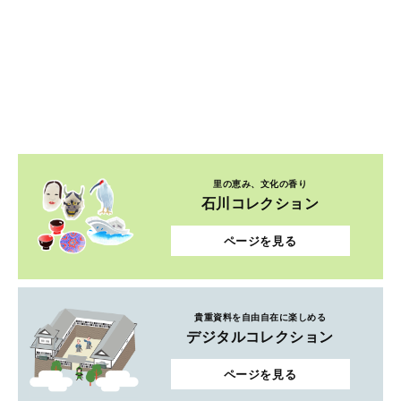
里の恵み、文化の香り
石川コレクション
ページを見る
貴重資料を自由自在に楽しめる
デジタルコレクション
ページを見る