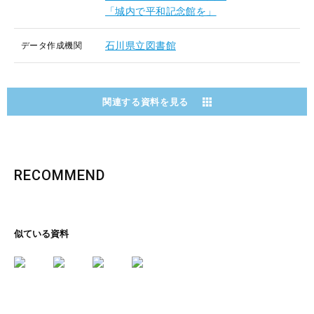
「城内で平和記念館を」
石川県立図書館
データ作成機関
関連する資料を見る
RECOMMEND
似ている資料