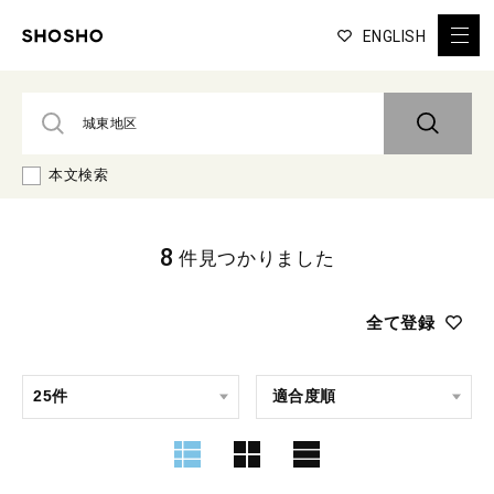
ENGLISH
本文検索
8
件見つかりました
全て登録