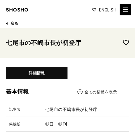
ENGLISH
戻る
七尾市の不嶋市長が初登庁
詳細情報
基本情報
全ての情報を表示
七尾市の不嶋市長が初登庁
記事名
朝日：朝刊
掲載紙