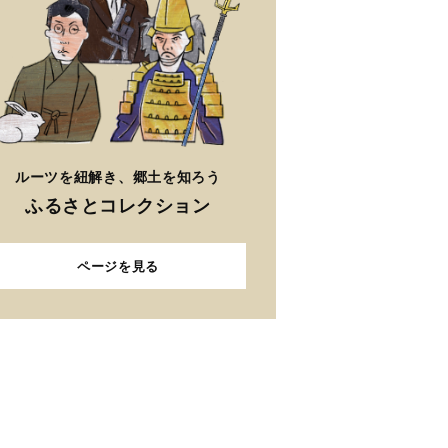
ルーツを紐解き、郷土を知ろう
ふるさとコレクション
ページを見る