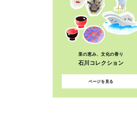
里の恵み、文化の香り
石川コレクション
ページを見る