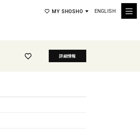
ENGLISH
MY SHOSHO
詳細情報