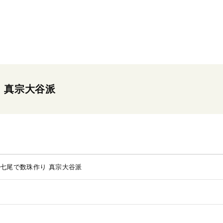
 真宗大谷派
 七尾で数珠作り 真宗大谷派