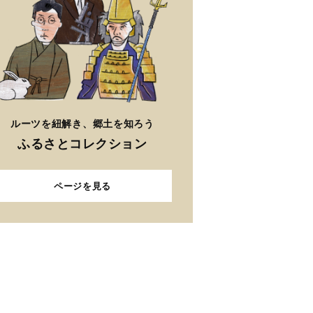
ルーツを紐解き、郷土を知ろう
ふるさとコレクション
ページを見る