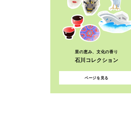
里の恵み、文化の香り
石川コレクション
ページを見る