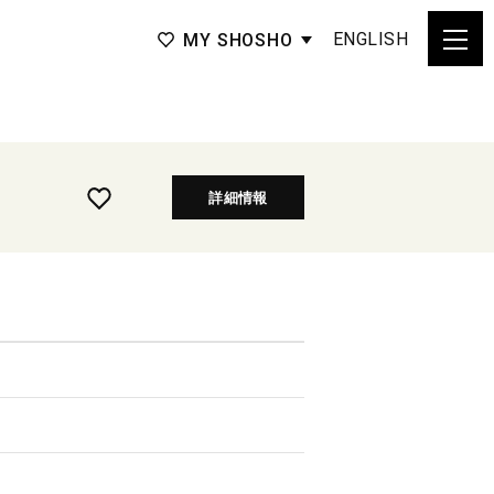
ENGLISH
MY SHOSHO
詳細情報