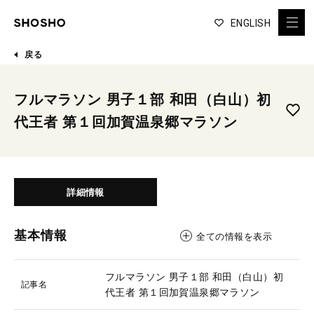
ENGLISH
戻る
フルマラソン 男子１部 和田（白山）初
代王者 第１回加賀温泉郷マラソン
詳細情報
基本情報
全ての情報を表示
フルマラソン 男子１部 和田（白山）初
記事名
代王者 第１回加賀温泉郷マラソン