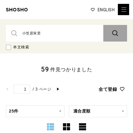
ENGLISH
本文検索
59
件見つかりました
全て登録
/
3
ページ