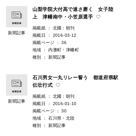
山梨学院大付高で速さ磨く 女子陸
上 津幡南中・小笠原選手
掲載紙
：
北國：朝刊
新聞記事
掲載日
：
2016-03-12
掲載ページ
：
36
地域
：
内灘町・津幡町
種別
：
新聞記事
石川男女一丸リレー誓う 都道府県駅
伝壮行式
掲載紙
：
北國：朝刊
新聞記事
掲載日
：
2016-01-10
掲載ページ
：
30
地域
：
石川県・北陸
種別
：
新聞記事