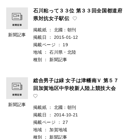
石川粘って３３位 第３３回全国都道府
県対抗女子駅伝
掲載紙
：
北國：朝刊
新聞記事
掲載日
：
2015-01-12
掲載ページ
：
19
地域
：
石川県・北陸
種別
：
新聞記事
総合男子は緑 女子は津幡南Ｖ 第５７
回加賀地区中学校新人陸上競技大会
新聞記事
掲載紙
：
北國：朝刊
掲載日
：
2014-10-21
掲載ページ
：
27
地域
：
加賀地域
種別
：
新聞記事