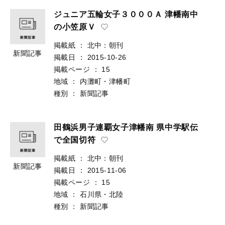
ジュニア五輪女子３０００Ａ 津幡南中
の小笠原Ｖ
掲載紙
：
北中：朝刊
新聞記事
掲載日
：
2015-10-26
掲載ページ
：
15
地域
：
内灘町・津幡町
種別
：
新聞記事
田鶴浜男子連覇女子津幡南 県中学駅伝
で全国切符
掲載紙
：
北中：朝刊
新聞記事
掲載日
：
2015-11-06
掲載ページ
：
15
地域
：
石川県・北陸
種別
：
新聞記事