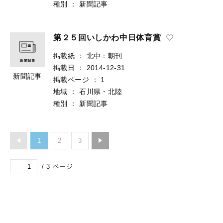
種別
：
新聞記事
第２５回いしかわ中日体育賞
掲載紙
：
北中：朝刊
掲載日
：
2014-12-31
新聞記事
掲載ページ
：
1
地域
：
石川県・北陸
種別
：
新聞記事
1
2
3
/
3
ページ