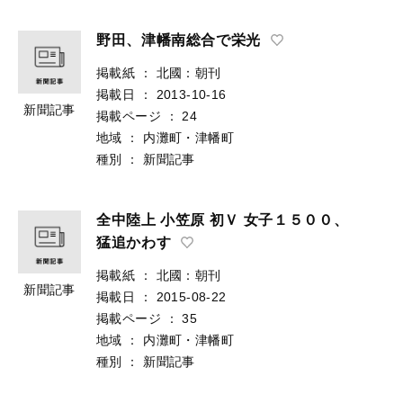
野田、津幡南総合で栄光
掲載紙
：
北國：朝刊
掲載日
：
2013-10-16
新聞記事
掲載ページ
：
24
地域
：
内灘町・津幡町
種別
：
新聞記事
全中陸上 小笠原 初Ｖ 女子１５００、
猛追かわす
掲載紙
：
北國：朝刊
新聞記事
掲載日
：
2015-08-22
掲載ページ
：
35
地域
：
内灘町・津幡町
種別
：
新聞記事