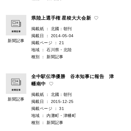
県陸上選手権 星稜大大会新
掲載紙
：
北國：朝刊
掲載日
：
2014-05-04
新聞記事
掲載ページ
：
21
地域
：
石川県・北陸
種別
：
新聞記事
全中駅伝準優勝 谷本知事に報告 津
幡南中
掲載紙
：
北國：朝刊
新聞記事
掲載日
：
2015-12-25
掲載ページ
：
31
地域
：
内灘町・津幡町
種別
：
新聞記事