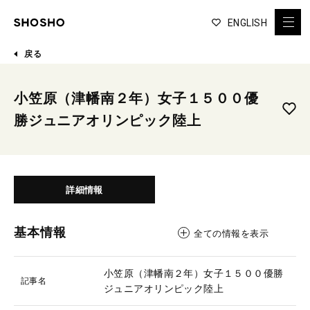
ENGLISH
戻る
小笠原（津幡南２年）女子１５００優
勝ジュニアオリンピック陸上
詳細情報
基本情報
全ての情報を表示
小笠原（津幡南２年）女子１５００優勝
記事名
ジュニアオリンピック陸上